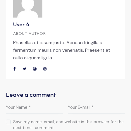
User 4
ABOUT AUTHOR
Phasellus et ipsum justo. Aenean fringilla a
fermentum mauris non venenatis. Praesent at
nulla aliquam ligula.
Leave a comment
Save my name, email, and website in this browser for the
next time I comment.