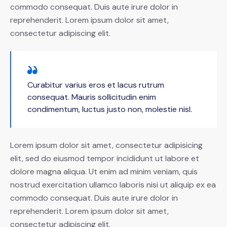
commodo consequat. Duis aute irure dolor in
reprehenderit. Lorem ipsum dolor sit amet,
consectetur adipiscing elit.
Curabitur varius eros et lacus rutrum
consequat. Mauris sollicitudin enim
condimentum, luctus justo non, molestie nisl.
Lorem ipsum dolor sit amet, consectetur adipisicing
elit, sed do eiusmod tempor incididunt ut labore et
dolore magna aliqua. Ut enim ad minim veniam, quis
nostrud exercitation ullamco laboris nisi ut aliquip ex ea
commodo consequat. Duis aute irure dolor in
reprehenderit. Lorem ipsum dolor sit amet,
consectetur adipiscing elit.