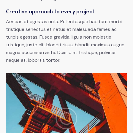
Creative approach to every project
Aenean et egestas nulla. Pellentesque habitant morbi
tristique senectus et netus et malesuada fames ac
turpis egestas. Fusce gravida, ligula non molestie
tristique, justo elit blandit risus, blandit maximus augue
magna accumsan ante. Duis id mi tristique, pulvinar
neque at, lobortis tortor.