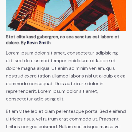
Stet clita kasd gubergren, no sea sanctus est labore et
dolore. By
Kevin Smith
Lorem ipsum dolor sit amet, consectetur adipisicing
elit, sed do eiusmod tempor incididunt ut labore et
dolore magna aliqua. Ut enim ad minim veniam, quis
nostrud exercitation ullamco laboris nisi ut aliquip ex ea
commodo consequat. Duis aute irure dolor in
reprehenderit. Lorem ipsum dolor sit amet,
consectetur adipiscing elit.
Etiam vitae leo et diam pellentesque porta. Sed eleifend
ultricies risus, vel rutrum erat commodo ut. Praesent
finibus congue euismod. Nullam scelerisque massa vel