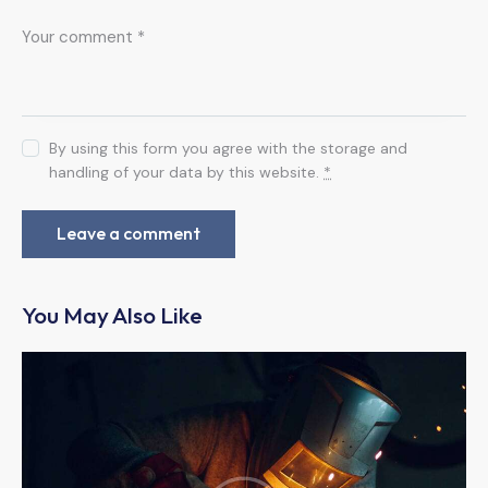
By using this form you agree with the storage and
handling of your data by this website.
*
You May Also Like