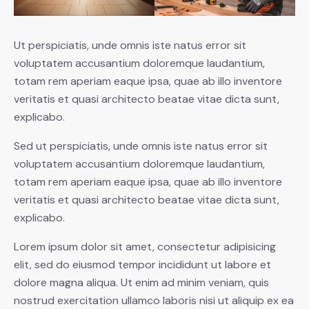
Ut perspiciatis, unde omnis iste natus error sit
voluptatem accusantium doloremque laudantium,
totam rem aperiam eaque ipsa, quae ab illo inventore
veritatis et quasi architecto beatae vitae dicta sunt,
explicabo.
Sed ut perspiciatis, unde omnis iste natus error sit
voluptatem accusantium doloremque laudantium,
totam rem aperiam eaque ipsa, quae ab illo inventore
veritatis et quasi architecto beatae vitae dicta sunt,
explicabo.
Lorem ipsum dolor sit amet, consectetur adipisicing
elit, sed do eiusmod tempor incididunt ut labore et
dolore magna aliqua. Ut enim ad minim veniam, quis
nostrud exercitation ullamco laboris nisi ut aliquip ex ea