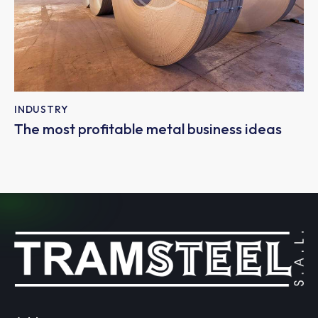
INDUSTRY
The most profitable metal business ideas