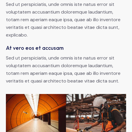
Sed ut perspiciatis, unde omnis iste natus error sit
voluptatem accusantium doloremque laudantium,
totam rem aperiam eaque ipsa, quae ab illo inventore
veritatis et quasi architecto beatae vitae dicta sunt,
explicabo.
At vero eos et accusam
Sed ut perspiciatis, unde omnis iste natus error sit
voluptatem accusantium doloremque laudantium,
totam rem aperiam eaque ipsa, quae ab illo inventore
veritatis et quasi architecto beatae vitae dicta sunt.