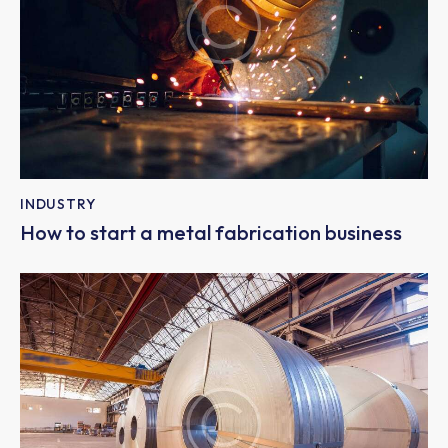
INDUSTRY
How to start a metal fabrication business