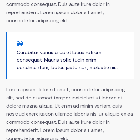
commodo consequat. Duis aute irure dolor in
reprehenderit. Lorem ipsum dolor sit amet,
consectetur adipiscing elit.
Curabitur varius eros et lacus rutrum
consequat. Mauris sollicitudin enim
condimentum, luctus justo non, molestie nisl.
Lorem ipsum dolor sit amet, consectetur adipisicing
elit, sed do eiusmod tempor incididunt ut labore et
dolore magna aliqua. Ut enim ad minim veniam, quis
nostrud exercitation ullamco laboris nisi ut aliquip ex ea
commodo consequat. Duis aute irure dolor in
reprehenderit. Lorem ipsum dolor sit amet,
consectetur adipiscing elit.