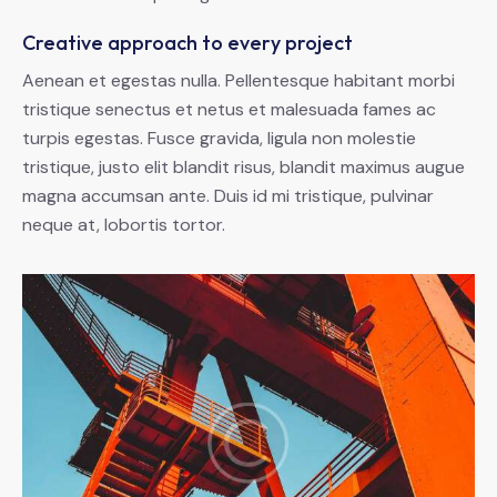
Creative approach to every project
Aenean et egestas nulla. Pellentesque habitant morbi
tristique senectus et netus et malesuada fames ac
turpis egestas. Fusce gravida, ligula non molestie
tristique, justo elit blandit risus, blandit maximus augue
magna accumsan ante. Duis id mi tristique, pulvinar
neque at, lobortis tortor.