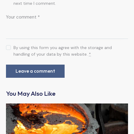
next time I comment.
By using this form you agree with the storage and
handling of your data by this website.
*
You May Also Like