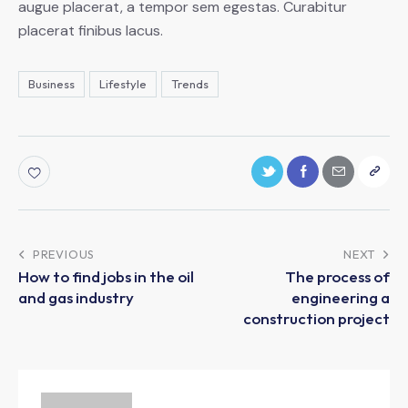
augue placerat, a tempor sem egestas. Curabitur
placerat finibus lacus.
Business
Lifestyle
Trends
PREVIOUS
NEXT
How to find jobs in the oil
The process of
and gas industry
engineering a
construction project