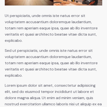
Ut perspiciatis, unde omnis iste natus error sit
voluptatem accusantium doloremque laudantium,
totam rem aperiam eaque ipsa, quae ab illo inventore
veritatis et quasi architecto beatae vitae dicta sunt,
explicabo.
Sed ut perspiciatis, unde omnis iste natus error sit
voluptatem accusantium doloremque laudantium,
totam rem aperiam eaque ipsa, quae ab illo inventore
veritatis et quasi architecto beatae vitae dicta sunt,
explicabo.
Lorem ipsum dolor sit amet, consectetur adipisicing
elit, sed do eiusmod tempor incididunt ut labore et
dolore magna aliqua. Ut enim ad minim veniam, quis
nostrud exercitation ullamco laboris nisi ut aliquip ex ea