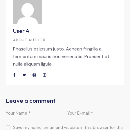
User 4
ABOUT AUTHOR
Phasellus et ipsum justo. Aenean fringilla a
fermentum mauris non venenatis. Praesent at
nulla aliquam ligula.
Leave a comment
Save my name, email, and website in this browser for the