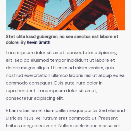
Stet clita kasd gubergren, no sea sanctus est labore et
dolore. By
Kevin Smith
Lorem ipsum dolor sit amet, consectetur adipisicing
elit, sed do eiusmod tempor incididunt ut labore et
dolore magna aliqua. Ut enim ad minim veniam, quis
nostrud exercitation ullamco laboris nisi ut aliquip ex ea
commodo consequat. Duis aute irure dolor in
reprehenderit. Lorem ipsum dolor sit amet,
consectetur adipiscing elit.
Etiam vitae leo et diam pellentesque porta. Sed eleifend
ultricies risus, vel rutrum erat commodo ut. Praesent
finibus congue euismod. Nullam scelerisque massa vel