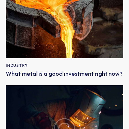
INDUSTRY
What metal is a good investment right now?