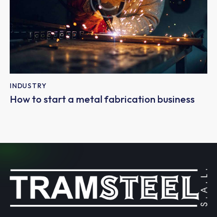
INDUSTRY
How to start a metal fabrication business