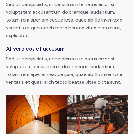
Sed ut perspiciatis, unde omnis iste natus error sit
voluptatem accusantium doloremque laudantium,
totam rem aperiam eaque ipsa, quae ab illo inventore
veritatis et quasi architecto beatae vitae dicta sunt,
explicabo.
At vero eos et accusam
Sed ut perspiciatis, unde omnis iste natus error sit
voluptatem accusantium doloremque laudantium,
totam rem aperiam eaque ipsa, quae ab illo inventore
veritatis et quasi architecto beatae vitae dicta sunt.