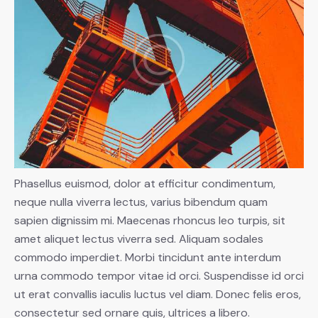
Phasellus euismod, dolor at efficitur condimentum,
neque nulla viverra lectus, varius bibendum quam
sapien dignissim mi. Maecenas rhoncus leo turpis, sit
amet aliquet lectus viverra sed. Aliquam sodales
commodo imperdiet. Morbi tincidunt ante interdum
urna commodo tempor vitae id orci. Suspendisse id orci
ut erat convallis iaculis luctus vel diam. Donec felis eros,
consectetur sed ornare quis, ultrices a libero.