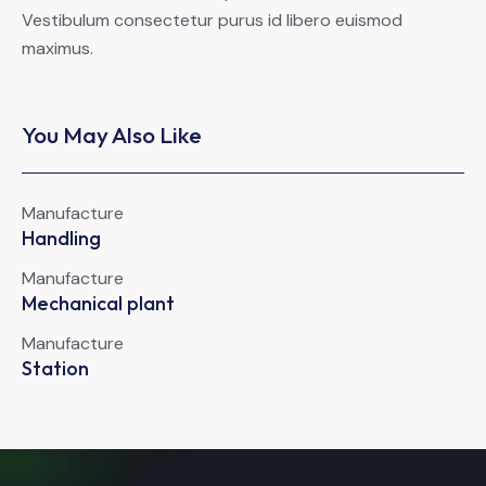
Vestibulum consectetur purus id libero euismod
maximus.
You May Also Like
Manufacture
Handling
Manufacture
Mechanical plant
Manufacture
Station