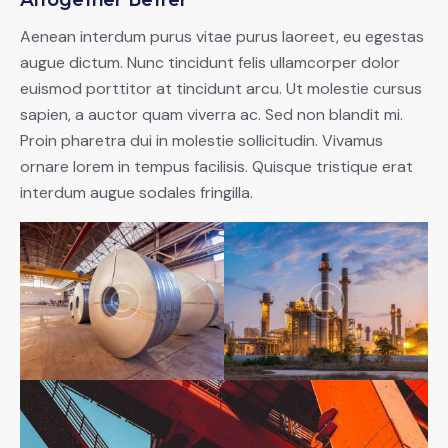
Aenean interdum purus vitae purus laoreet, eu egestas
augue dictum. Nunc tincidunt felis ullamcorper dolor
euismod porttitor at tincidunt arcu. Ut molestie cursus
sapien, a auctor quam viverra ac. Sed non blandit mi.
Proin pharetra dui in molestie sollicitudin. Vivamus
ornare lorem in tempus facilisis. Quisque tristique erat
interdum augue sodales fringilla.