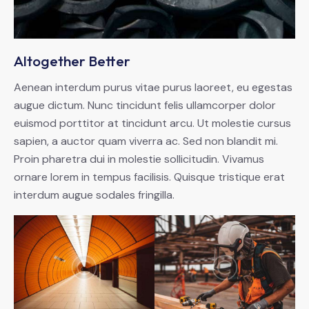
Altogether Better
Aenean interdum purus vitae purus laoreet, eu egestas
augue dictum. Nunc tincidunt felis ullamcorper dolor
euismod porttitor at tincidunt arcu. Ut molestie cursus
sapien, a auctor quam viverra ac. Sed non blandit mi.
Proin pharetra dui in molestie sollicitudin. Vivamus
ornare lorem in tempus facilisis. Quisque tristique erat
interdum augue sodales fringilla.