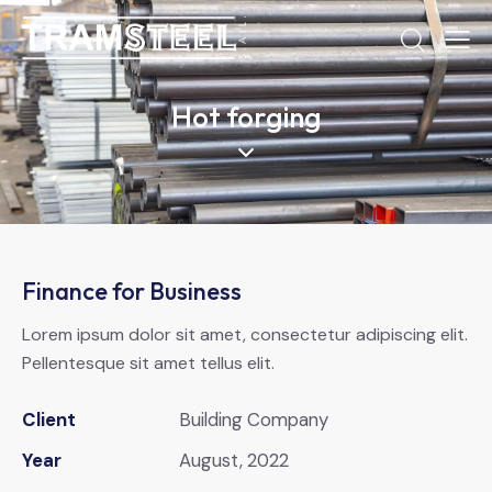
Hot forging
Finance for Business
Lorem ipsum dolor sit amet, consectetur adipiscing elit.
Pellentesque sit amet tellus elit.
Client
Building Company
Year
August, 2022