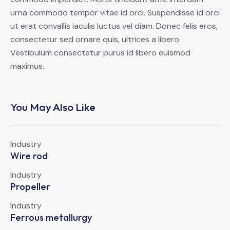
urna commodo tempor vitae id orci. Suspendisse id orci
ut erat convallis iaculis luctus vel diam. Donec felis eros,
consectetur sed ornare quis, ultrices a libero.
Vestibulum consectetur purus id libero euismod
maximus.
You May Also Like
Industry
Wire rod
Industry
Propeller
Industry
Ferrous metallurgy